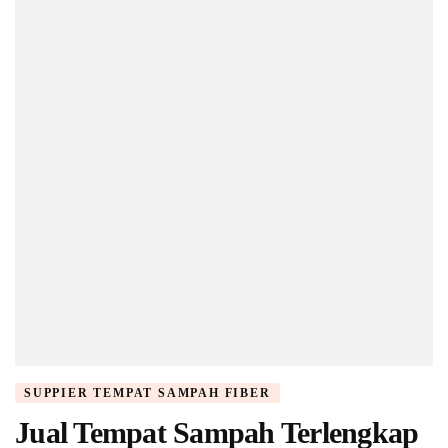
SUPPIER TEMPAT SAMPAH FIBER
Jual Tempat Sampah Terlengkap