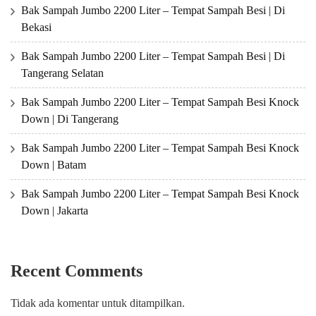
Bak Sampah Jumbo 2200 Liter – Tempat Sampah Besi | Di
Bekasi
Bak Sampah Jumbo 2200 Liter – Tempat Sampah Besi | Di
Tangerang Selatan
Bak Sampah Jumbo 2200 Liter – Tempat Sampah Besi Knock
Down | Di Tangerang
Bak Sampah Jumbo 2200 Liter – Tempat Sampah Besi Knock
Down | Batam
Bak Sampah Jumbo 2200 Liter – Tempat Sampah Besi Knock
Down | Jakarta
Recent Comments
Tidak ada komentar untuk ditampilkan.