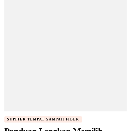
SUPPIER TEMPAT SAMPAH FIBER