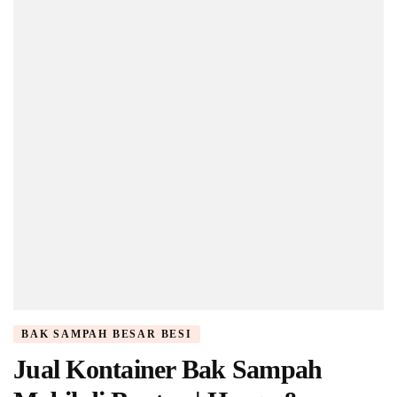
BAK SAMPAH BESAR BESI
Jual Kontainer Bak Sampah