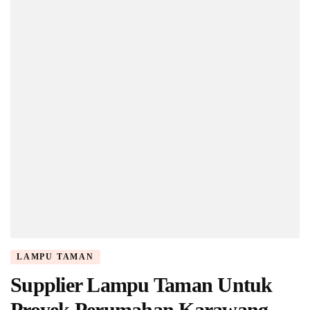
LAMPU TAMAN
Supplier Lampu Taman Untuk
Proyek Perumahan Karawang