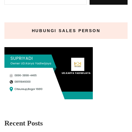
HUBUNGI SALES PERSON
Recent Posts