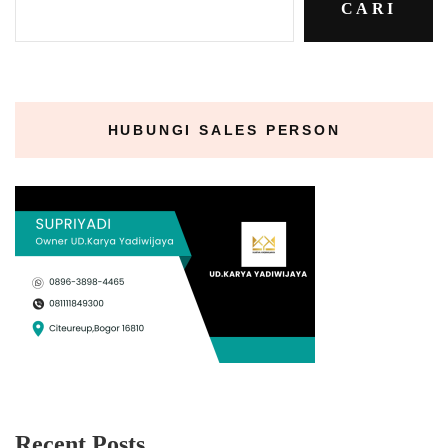
CARI
HUBUNGI SALES PERSON
Recent Posts