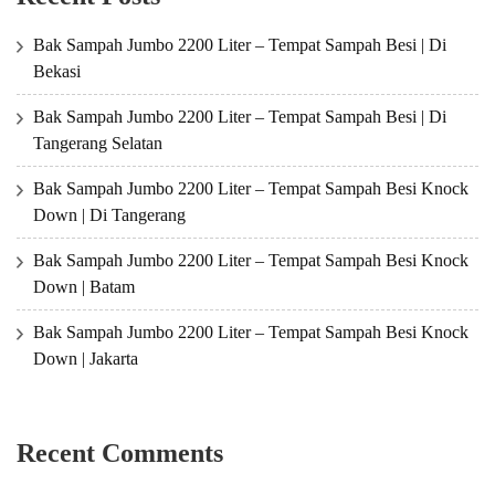
Bak Sampah Jumbo 2200 Liter – Tempat Sampah Besi | Di
Bekasi
Bak Sampah Jumbo 2200 Liter – Tempat Sampah Besi | Di
Tangerang Selatan
Bak Sampah Jumbo 2200 Liter – Tempat Sampah Besi Knock
Down | Di Tangerang
Bak Sampah Jumbo 2200 Liter – Tempat Sampah Besi Knock
Down | Batam
Bak Sampah Jumbo 2200 Liter – Tempat Sampah Besi Knock
Down | Jakarta
Recent Comments