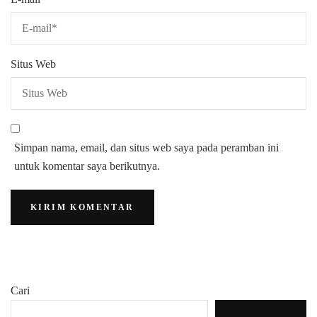
Situs Web
Simpan nama, email, dan situs web saya pada peramban ini
untuk komentar saya berikutnya.
Cari