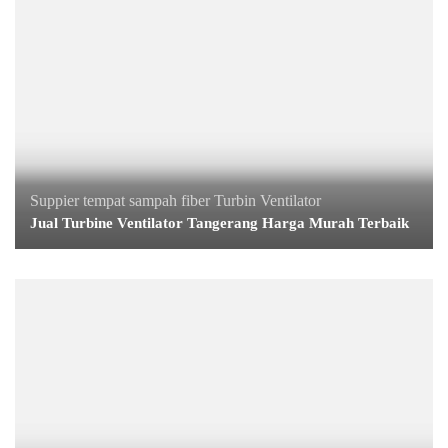
Suppier tempat sampah fiber
Turbin Ventilator
Jual Turbine Ventilator Tangerang Harga Murah Terbaik