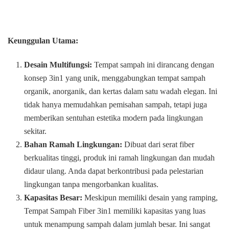
Keunggulan Utama:
Desain Multifungsi:
Tempat sampah ini dirancang dengan
konsep 3in1 yang unik, menggabungkan tempat sampah
organik, anorganik, dan kertas dalam satu wadah elegan. Ini
tidak hanya memudahkan pemisahan sampah, tetapi juga
memberikan sentuhan estetika modern pada lingkungan
sekitar.
Bahan Ramah Lingkungan:
Dibuat dari serat fiber
berkualitas tinggi, produk ini ramah lingkungan dan mudah
didaur ulang. Anda dapat berkontribusi pada pelestarian
lingkungan tanpa mengorbankan kualitas.
Kapasitas Besar:
Meskipun memiliki desain yang ramping,
Tempat Sampah Fiber 3in1 memiliki kapasitas yang luas
untuk menampung sampah dalam jumlah besar. Ini sangat