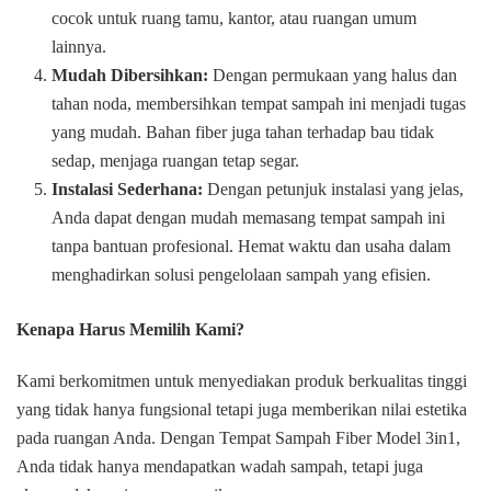
cocok untuk ruang tamu, kantor, atau ruangan umum
lainnya.
Mudah Dibersihkan:
Dengan permukaan yang halus dan
tahan noda, membersihkan tempat sampah ini menjadi tugas
yang mudah. Bahan fiber juga tahan terhadap bau tidak
sedap, menjaga ruangan tetap segar.
Instalasi Sederhana:
Dengan petunjuk instalasi yang jelas,
Anda dapat dengan mudah memasang tempat sampah ini
tanpa bantuan profesional. Hemat waktu dan usaha dalam
menghadirkan solusi pengelolaan sampah yang efisien.
Kenapa Harus Memilih Kami?
Kami berkomitmen untuk menyediakan produk berkualitas tinggi
yang tidak hanya fungsional tetapi juga memberikan nilai estetika
pada ruangan Anda. Dengan Tempat Sampah Fiber Model 3in1,
Anda tidak hanya mendapatkan wadah sampah, tetapi juga