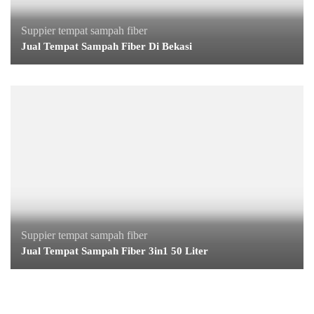
Suppier tempat sampah fiber
Jual Tempat Sampah Fiber Di Bekasi
Suppier tempat sampah fiber
Jual Tempat Sampah Fiber 3in1 50 Liter