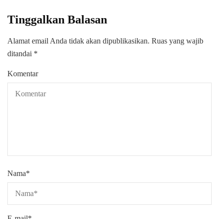
Tinggalkan Balasan
Alamat email Anda tidak akan dipublikasikan.
Ruas yang wajib
ditandai
*
Komentar
Nama
*
E-mail
*