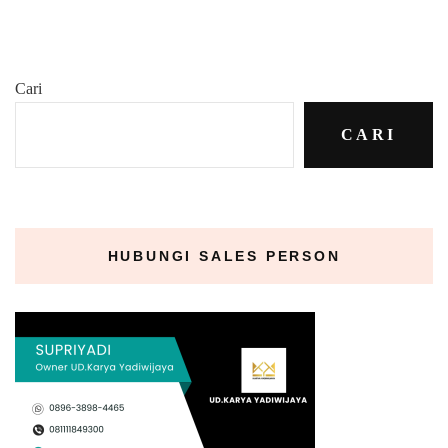
Cari
CARI
HUBUNGI SALES PERSON