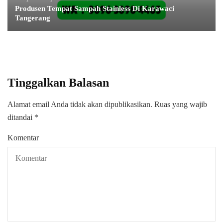
Produsen Tempat Sampah Stainless Di Karawaci
Tangerang
Tinggalkan Balasan
Alamat email Anda tidak akan dipublikasikan.
Ruas yang wajib
ditandai
*
Komentar