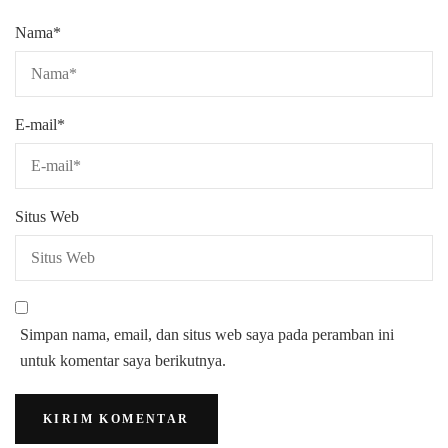
Nama
*
E-mail
*
Situs Web
Simpan nama, email, dan situs web saya pada peramban ini
untuk komentar saya berikutnya.