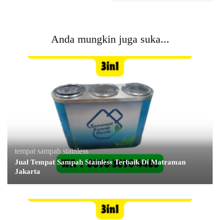
Anda mungkin juga suka...
tempat sampah stainless
Jual Tempat Sampah Stainless Terbaik Di Matraman
Jakarta