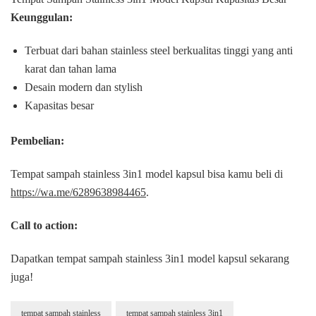
Keunggulan:
Terbuat dari bahan stainless steel berkualitas tinggi yang anti
karat dan tahan lama
Desain modern dan stylish
Kapasitas besar
Pembelian:
Tempat sampah stainless 3in1 model kapsul bisa kamu beli di
https://wa.me/6289638984465
.
Call to action:
Dapatkan tempat sampah stainless 3in1 model kapsul sekarang
juga!
tempat sampah stainless
tempat sampah stainless 3in1