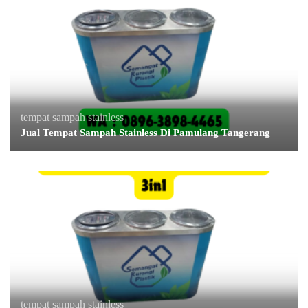
tempat sampah stainless
Jual Tempat Sampah Stainless Di Pamulang Tangerang
tempat sampah stainless