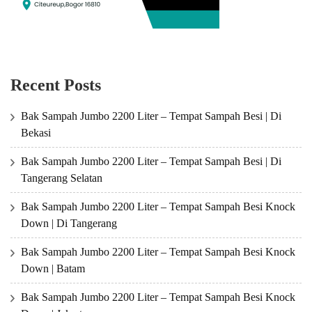
Recent Posts
Bak Sampah Jumbo 2200 Liter – Tempat Sampah Besi | Di
Bekasi
Bak Sampah Jumbo 2200 Liter – Tempat Sampah Besi | Di
Tangerang Selatan
Bak Sampah Jumbo 2200 Liter – Tempat Sampah Besi Knock
Down | Di Tangerang
Bak Sampah Jumbo 2200 Liter – Tempat Sampah Besi Knock
Down | Batam
Bak Sampah Jumbo 2200 Liter – Tempat Sampah Besi Knock