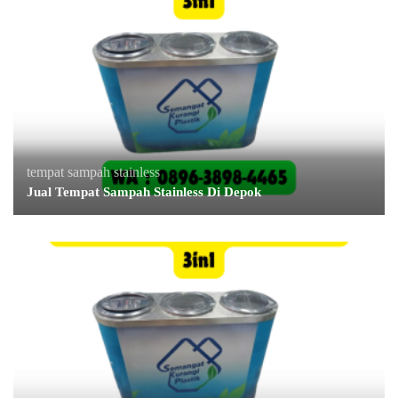
tempat sampah stainless
Jual Tempat Sampah Stainless Di Depok