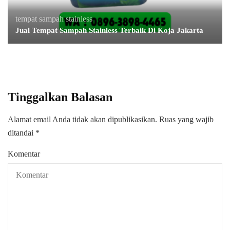
tempat sampah stainless
Jual Tempat Sampah Stainless Terbaik Di Koja Jakarta
Tinggalkan Balasan
Alamat email Anda tidak akan dipublikasikan.
Ruas yang wajib
ditandai
*
Komentar