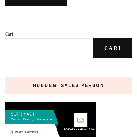
Cari
CARI
HUBUNGI SALES PERSON