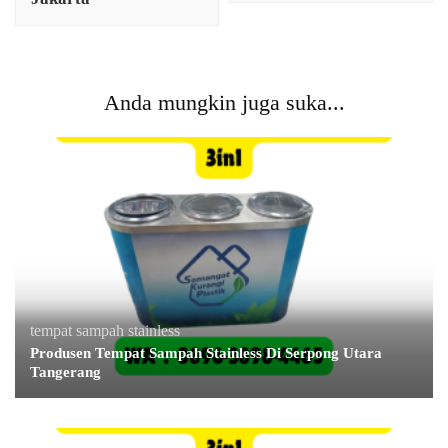
Anda mungkin juga suka...
tempat sampah stainless
Produsen Tempat Sampah Stainless Di Serpong Utara
Tangerang