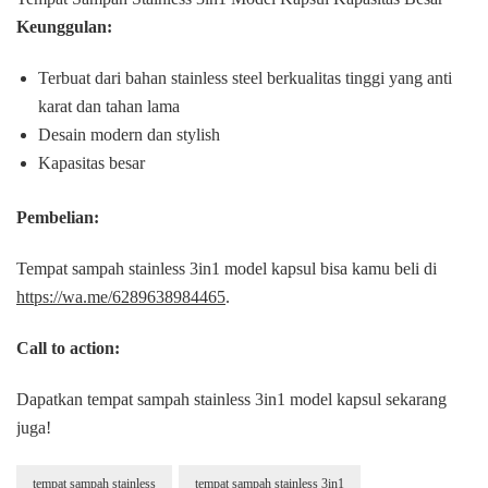
Keunggulan:
Terbuat dari bahan stainless steel berkualitas tinggi yang anti
karat dan tahan lama
Desain modern dan stylish
Kapasitas besar
Pembelian:
Tempat sampah stainless 3in1 model kapsul bisa kamu beli di
https://wa.me/6289638984465
.
Call to action:
Dapatkan tempat sampah stainless 3in1 model kapsul sekarang
juga!
tempat sampah stainless
tempat sampah stainless 3in1