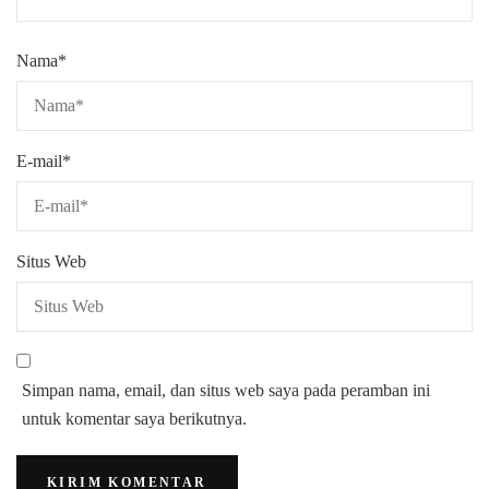
Nama
*
E-mail
*
Situs Web
Simpan nama, email, dan situs web saya pada peramban ini
untuk komentar saya berikutnya.