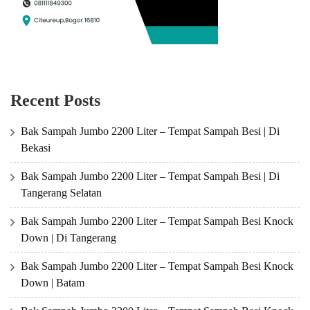
Recent Posts
Bak Sampah Jumbo 2200 Liter – Tempat Sampah Besi | Di
Bekasi
Bak Sampah Jumbo 2200 Liter – Tempat Sampah Besi | Di
Tangerang Selatan
Bak Sampah Jumbo 2200 Liter – Tempat Sampah Besi Knock
Down | Di Tangerang
Bak Sampah Jumbo 2200 Liter – Tempat Sampah Besi Knock
Down | Batam