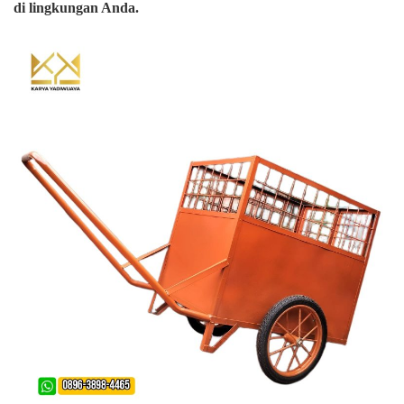
di lingkungan Anda.