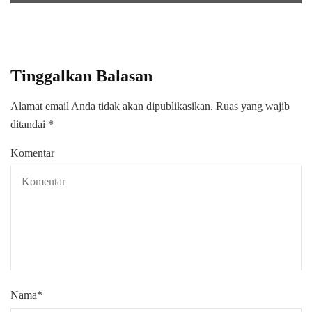
Tinggalkan Balasan
Alamat email Anda tidak akan dipublikasikan.
Ruas yang wajib
ditandai
*
Komentar
Nama
*