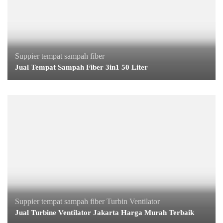
Suppier tempat sampah fiber
Jual Tempat Sampah Fiber 3in1 50 Liter
Suppier tempat sampah fiber
Turbin Ventilator
Jual Turbine Ventilator Jakarta Harga Murah Terbaik