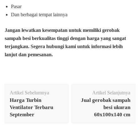
Pasar
Dan berbagai tempat lainnya
Jangan lewatkan kesempatan untuk memiliki gerobak
sampah besi berkualitas tinggi dengan harga yang sangat
terjangkau. Segera hubungi kami untuk informasi lebih
lanjut dan pemesanan.
Navigasi
Artikel Sebelumnya
Artikel Selanjutnya
Artikel
Harga Turbin
Jual gerobak sampah
Ventilator Terbaru
besi ukuran
September
60x100x140 cm