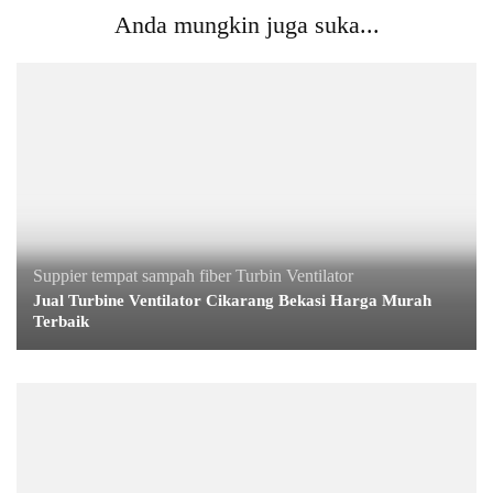
Anda mungkin juga suka...
Suppier tempat sampah fiber
Turbin Ventilator
Jual Turbine Ventilator Cikarang Bekasi Harga Murah
Terbaik