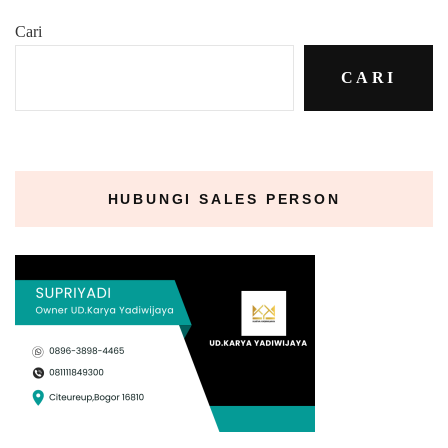
Cari
CARI
HUBUNGI SALES PERSON