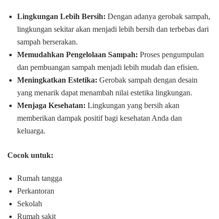
Lingkungan Lebih Bersih:
Dengan adanya gerobak sampah,
lingkungan sekitar akan menjadi lebih bersih dan terbebas dari
sampah berserakan.
Memudahkan Pengelolaan Sampah:
Proses pengumpulan
dan pembuangan sampah menjadi lebih mudah dan efisien.
Meningkatkan Estetika:
Gerobak sampah dengan desain
yang menarik dapat menambah nilai estetika lingkungan.
Menjaga Kesehatan:
Lingkungan yang bersih akan
memberikan dampak positif bagi kesehatan Anda dan
keluarga.
Cocok untuk:
Rumah tangga
Perkantoran
Sekolah
Rumah sakit