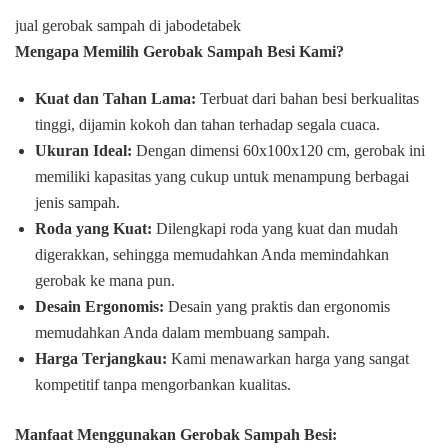
jual gerobak sampah di jabodetabek
Mengapa Memilih Gerobak Sampah Besi Kami?
Kuat dan Tahan Lama:
Terbuat dari bahan besi berkualitas
tinggi, dijamin kokoh dan tahan terhadap segala cuaca.
Ukuran Ideal:
Dengan dimensi 60x100x120 cm, gerobak ini
memiliki kapasitas yang cukup untuk menampung berbagai
jenis sampah.
Roda yang Kuat:
Dilengkapi roda yang kuat dan mudah
digerakkan, sehingga memudahkan Anda memindahkan
gerobak ke mana pun.
Desain Ergonomis:
Desain yang praktis dan ergonomis
memudahkan Anda dalam membuang sampah.
Harga Terjangkau:
Kami menawarkan harga yang sangat
kompetitif tanpa mengorbankan kualitas.
Manfaat Menggunakan Gerobak Sampah Besi: