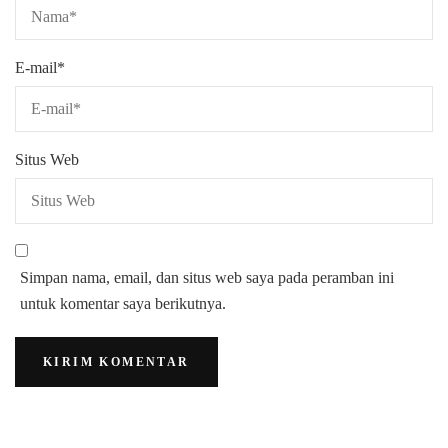
E-mail
*
Situs Web
Simpan nama, email, dan situs web saya pada peramban ini
untuk komentar saya berikutnya.