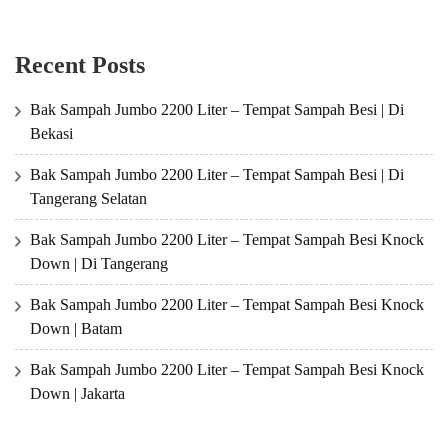
Recent Posts
Bak Sampah Jumbo 2200 Liter – Tempat Sampah Besi | Di
Bekasi
Bak Sampah Jumbo 2200 Liter – Tempat Sampah Besi | Di
Tangerang Selatan
Bak Sampah Jumbo 2200 Liter – Tempat Sampah Besi Knock
Down | Di Tangerang
Bak Sampah Jumbo 2200 Liter – Tempat Sampah Besi Knock
Down | Batam
Bak Sampah Jumbo 2200 Liter – Tempat Sampah Besi Knock
Down | Jakarta