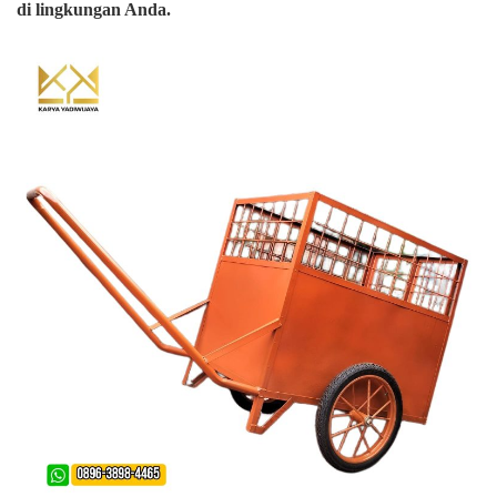
di lingkungan Anda.