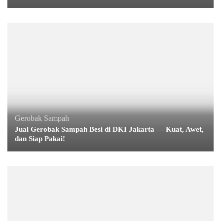
Gerobak Sampah
Jual Gerobak Sampah Besi di DKI Jakarta — Kuat, Awet,
dan Siap Pakai!