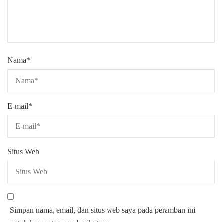
Nama
*
E-mail
*
Situs Web
Simpan nama, email, dan situs web saya pada peramban ini