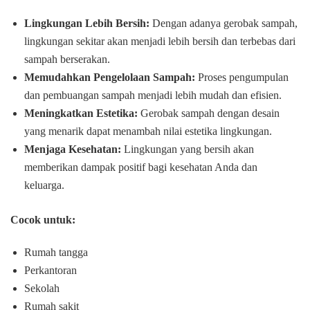
Lingkungan Lebih Bersih:
Dengan adanya gerobak sampah,
lingkungan sekitar akan menjadi lebih bersih dan terbebas dari
sampah berserakan.
Memudahkan Pengelolaan Sampah:
Proses pengumpulan
dan pembuangan sampah menjadi lebih mudah dan efisien.
Meningkatkan Estetika:
Gerobak sampah dengan desain
yang menarik dapat menambah nilai estetika lingkungan.
Menjaga Kesehatan:
Lingkungan yang bersih akan
memberikan dampak positif bagi kesehatan Anda dan
keluarga.
Cocok untuk:
Rumah tangga
Perkantoran
Sekolah
Rumah sakit