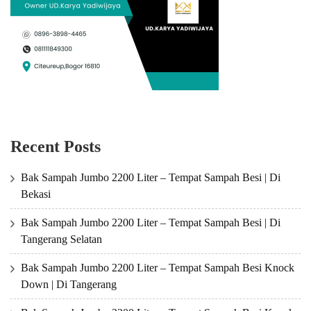
Recent Posts
Bak Sampah Jumbo 2200 Liter – Tempat Sampah Besi | Di
Bekasi
Bak Sampah Jumbo 2200 Liter – Tempat Sampah Besi | Di
Tangerang Selatan
Bak Sampah Jumbo 2200 Liter – Tempat Sampah Besi Knock
Down | Di Tangerang