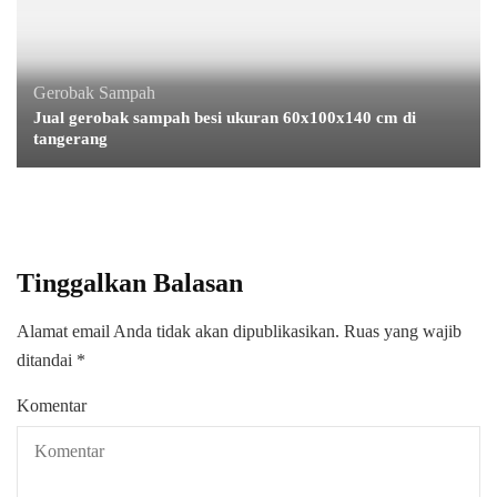
Gerobak Sampah
Jual gerobak sampah besi ukuran 60x100x140 cm di
tangerang
Tinggalkan Balasan
Alamat email Anda tidak akan dipublikasikan.
Ruas yang wajib
ditandai
*
Komentar