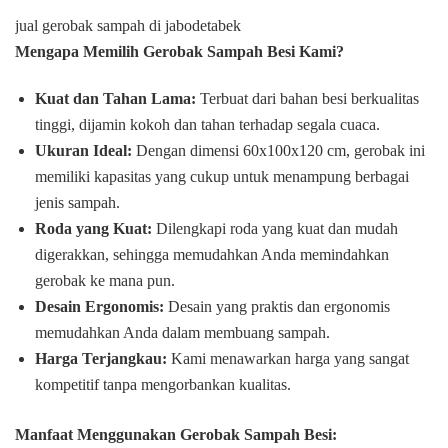
jual gerobak sampah di jabodetabek
Mengapa Memilih Gerobak Sampah Besi Kami?
Kuat dan Tahan Lama:
Terbuat dari bahan besi berkualitas
tinggi, dijamin kokoh dan tahan terhadap segala cuaca.
Ukuran Ideal:
Dengan dimensi 60x100x120 cm, gerobak ini
memiliki kapasitas yang cukup untuk menampung berbagai
jenis sampah.
Roda yang Kuat:
Dilengkapi roda yang kuat dan mudah
digerakkan, sehingga memudahkan Anda memindahkan
gerobak ke mana pun.
Desain Ergonomis:
Desain yang praktis dan ergonomis
memudahkan Anda dalam membuang sampah.
Harga Terjangkau:
Kami menawarkan harga yang sangat
kompetitif tanpa mengorbankan kualitas.
Manfaat Menggunakan Gerobak Sampah Besi: