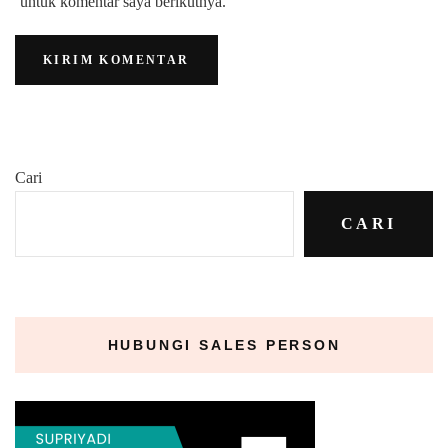
untuk komentar saya berikutnya.
Cari
CARI
HUBUNGI SALES PERSON