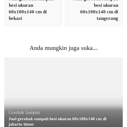
besi ukuran
besi ukuran
60x100x140 cm di
60x100x140 cm di
bekasi
tangerang
Anda mungkin juga suka...
Gerobak Sampah
Jual gerobak sampah besi ukuran 60x100x140 cm di
jakarta timur