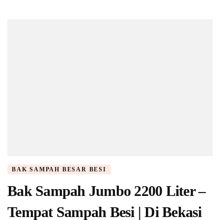
BAK SAMPAH BESAR BESI
Bak Sampah Jumbo 2200 Liter –
Tempat Sampah Besi | Di Bekasi