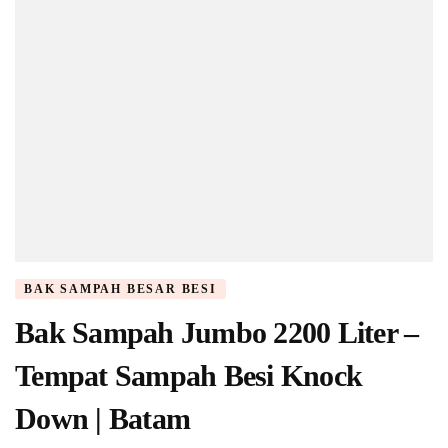
Tangerang
BAK SAMPAH BESAR BESI
Bak Sampah Jumbo 2200 Liter –
Tempat Sampah Besi Knock
Down | Batam