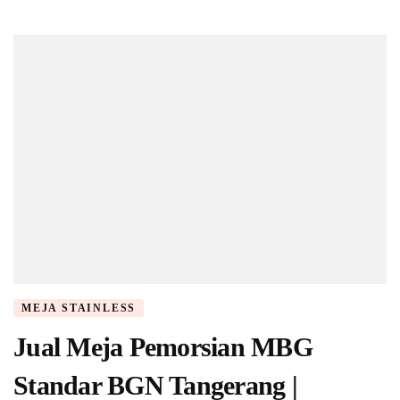
MEJA STAINLESS
Jual Meja Pemorsian MBG
Standar BGN Tangerang |