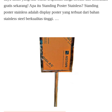
jakarta
gratis sekarang! Apa itu Standing Poster Stainless? Standing
selatan
poster stainless adalah display poster yang terbuat dari bahan
stainless steel berkualitas tinggi. …