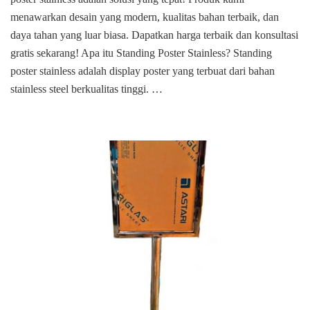
stainless
menawarkan desain yang modern, kualitas bahan terbaik, dan
di
daya tahan yang luar biasa. Dapatkan harga terbaik dan konsultasi
jakarta
gratis sekarang! Apa itu Standing Poster Stainless? Standing
timur
poster stainless adalah display poster yang terbuat dari bahan
stainless steel berkualitas tinggi. …