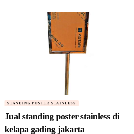
STANDING POSTER STAINLESS
Jual standing poster stainless di
kelapa gading jakarta