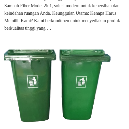
Sampah Fiber Model 2in1, solusi modern untuk kebersihan dan
keindahan ruangan Anda. Keunggulan Utama: Kenapa Harus
Memilih Kami? Kami berkomitmen untuk menyediakan produk
berkualitas tinggi yang …