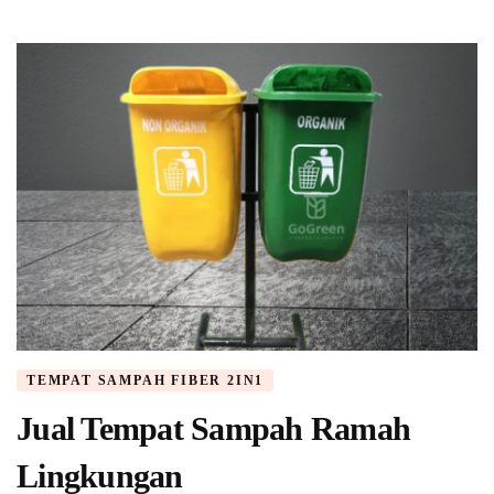
TEMPAT SAMPAH FIBER 2IN1
Jual Tempat Sampah Ramah
Lingkungan