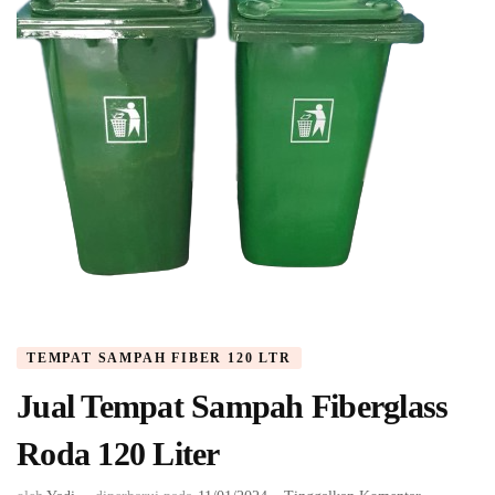
TEMPAT SAMPAH FIBER 120 LTR
Jual Tempat Sampah Fiberglass
Roda 120 Liter