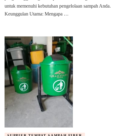
untuk memenuhi kebutuhan pengelolaan sampah Anda.
Keunggulan Utama: Mengapa …
SUPPIER TEMPAT SAMPAH FIBER