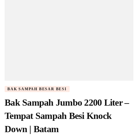
Tangerang
BAK SAMPAH BESAR BESI
Bak Sampah Jumbo 2200 Liter –
Tempat Sampah Besi Knock
Down | Batam