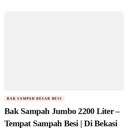
BAK SAMPAH BESAR BESI
Bak Sampah Jumbo 2200 Liter –
Tempat Sampah Besi | Di Bekasi