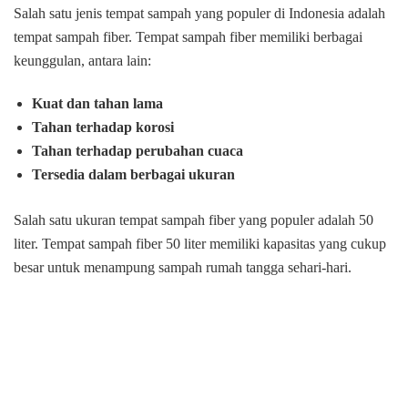
Salah satu jenis tempat sampah yang populer di Indonesia adalah
tempat sampah fiber. Tempat sampah fiber memiliki berbagai
keunggulan, antara lain:
Kuat dan tahan lama
Tahan terhadap korosi
Tahan terhadap perubahan cuaca
Tersedia dalam berbagai ukuran
Salah satu ukuran tempat sampah fiber yang populer adalah 50
liter. Tempat sampah fiber 50 liter memiliki kapasitas yang cukup
besar untuk menampung sampah rumah tangga sehari-hari.