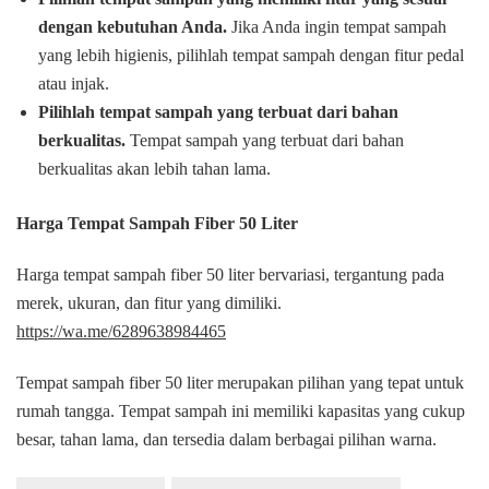
dengan kebutuhan Anda.
Jika Anda ingin tempat sampah
yang lebih higienis, pilihlah tempat sampah dengan fitur pedal
atau injak.
Pilihlah tempat sampah yang terbuat dari bahan
berkualitas.
Tempat sampah yang terbuat dari bahan
berkualitas akan lebih tahan lama.
Harga Tempat Sampah Fiber 50 Liter
Harga tempat sampah fiber 50 liter bervariasi, tergantung pada
merek, ukuran, dan fitur yang dimiliki.
https://wa.me/6289638984465
Tempat sampah fiber 50 liter merupakan pilihan yang tepat untuk
rumah tangga. Tempat sampah ini memiliki kapasitas yang cukup
besar, tahan lama, dan tersedia dalam berbagai pilihan warna.