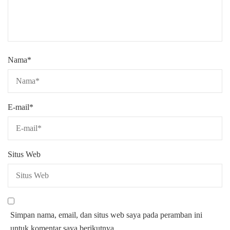
Nama
*
E-mail
*
Situs Web
Simpan nama, email, dan situs web saya pada peramban ini
untuk komentar saya berikutnya.