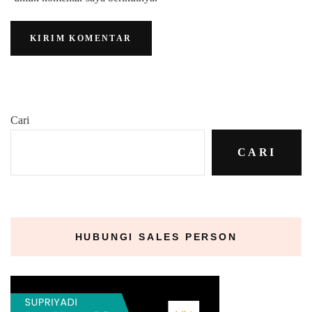
Cari
CARI
HUBUNGI SALES PERSON