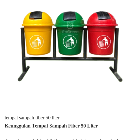
tempat sampah fiber 50 liter
Keunggulan Tempat Sampah Fiber 50 Liter