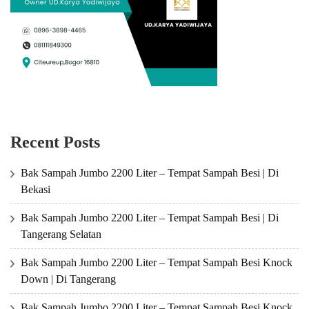
Recent Posts
Bak Sampah Jumbo 2200 Liter – Tempat Sampah Besi | Di
Bekasi
Bak Sampah Jumbo 2200 Liter – Tempat Sampah Besi | Di
Tangerang Selatan
Bak Sampah Jumbo 2200 Liter – Tempat Sampah Besi Knock
Down | Di Tangerang
Bak Sampah Jumbo 2200 Liter – Tempat Sampah Besi Knock