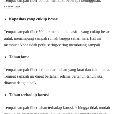
Tempat sampah fiber 50 liter memiliki beberapa keunggulan,
antara lain:
Kapasitas yang cukup besar
Tempat sampah fiber 50 liter memiliki kapasitas yang cukup besar
untuk menampung sampah rumah tangga sehari-hari. Hal ini
membuat Anda tidak perlu sering-sering membuang sampah.
Tahan lama
Tempat sampah fiber terbuat dari bahan yang kuat dan tahan lama.
Tempat sampah ini dapat bertahan selama bertahun-tahun jika
dirawat dengan baik.
Tahan terhadap korosi
Tempat sampah fiber tahan terhadap korosi, sehingga tidak mudah