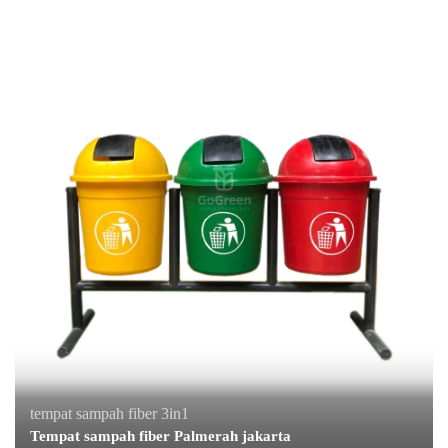
tempat sampah fiber 3in1
Tempat sampah fiber Palmerah jakarta