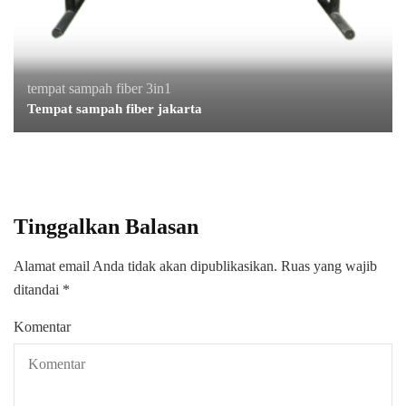
tempat sampah fiber 3in1
Tempat sampah fiber jakarta
Tinggalkan Balasan
Alamat email Anda tidak akan dipublikasikan.
Ruas yang wajib
ditandai
*
Komentar