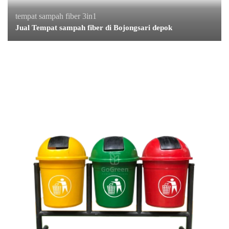
tempat sampah fiber 3in1
Jual Tempat sampah fiber di Bojongsari depok