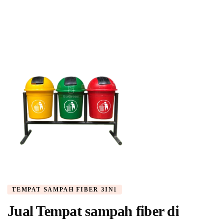
TEMPAT SAMPAH FIBER 3IN1
Jual Tempat sampah fiber di