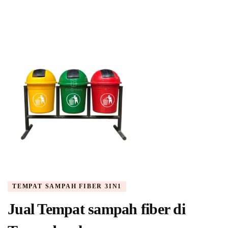
TEMPAT SAMPAH FIBER 3IN1
Jual Tempat sampah fiber di