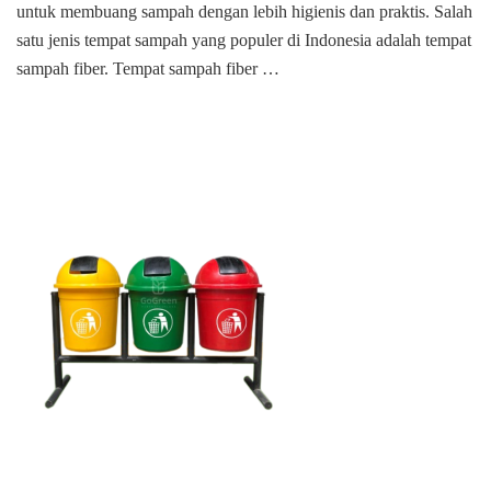
untuk membuang sampah dengan lebih higienis dan praktis. Salah
depok
satu jenis tempat sampah yang populer di Indonesia adalah tempat
sampah fiber. Tempat sampah fiber …