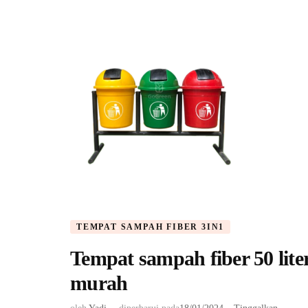
TEMPAT SAMPAH FIBER 3IN1
Tempat sampah fiber 50 lite
murah