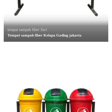
tempat sampah fiber 3in1
Tempat sampah fiber Kelapa Gading jakarta