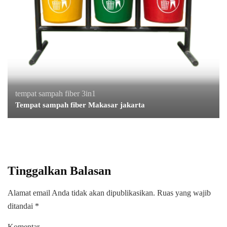
tempat sampah fiber 3in1
Tempat sampah fiber Makasar jakarta
Tinggalkan Balasan
Alamat email Anda tidak akan dipublikasikan.
Ruas yang wajib
ditandai
*
Komentar