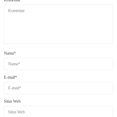
Nama
*
E-mail
*
Situs Web