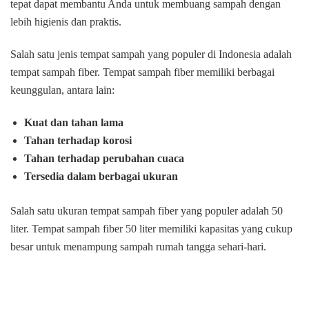
tepat dapat membantu Anda untuk membuang sampah dengan
lebih higienis dan praktis.
Salah satu jenis tempat sampah yang populer di Indonesia adalah
tempat sampah fiber. Tempat sampah fiber memiliki berbagai
keunggulan, antara lain:
Kuat dan tahan lama
Tahan terhadap korosi
Tahan terhadap perubahan cuaca
Tersedia dalam berbagai ukuran
Salah satu ukuran tempat sampah fiber yang populer adalah 50
liter. Tempat sampah fiber 50 liter memiliki kapasitas yang cukup
besar untuk menampung sampah rumah tangga sehari-hari.