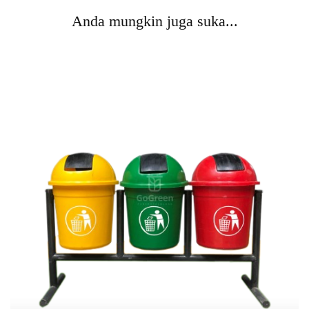
Anda mungkin juga suka...