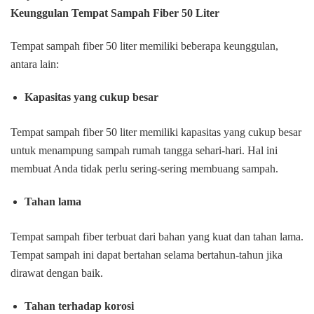
Keunggulan Tempat Sampah Fiber 50 Liter
Tempat sampah fiber 50 liter memiliki beberapa keunggulan,
antara lain:
Kapasitas yang cukup besar
Tempat sampah fiber 50 liter memiliki kapasitas yang cukup besar
untuk menampung sampah rumah tangga sehari-hari. Hal ini
membuat Anda tidak perlu sering-sering membuang sampah.
Tahan lama
Tempat sampah fiber terbuat dari bahan yang kuat dan tahan lama.
Tempat sampah ini dapat bertahan selama bertahun-tahun jika
dirawat dengan baik.
Tahan terhadap korosi