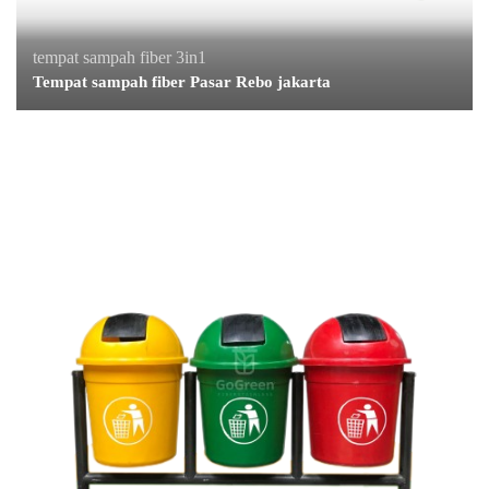
tempat sampah fiber 3in1
Tempat sampah fiber Pasar Rebo jakarta