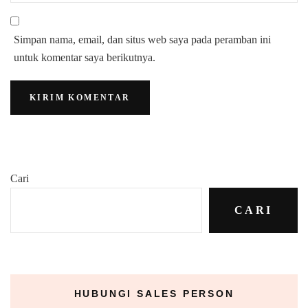
Simpan nama, email, dan situs web saya pada peramban ini
untuk komentar saya berikutnya.
Cari
CARI
HUBUNGI SALES PERSON