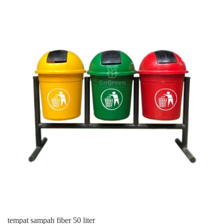
tempat sampah fiber 50 liter