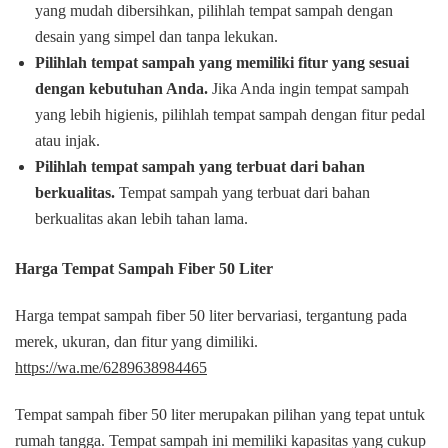
yang mudah dibersihkan, pilihlah tempat sampah dengan
desain yang simpel dan tanpa lekukan.
Pilihlah tempat sampah yang memiliki fitur yang sesuai
dengan kebutuhan Anda.
Jika Anda ingin tempat sampah
yang lebih higienis, pilihlah tempat sampah dengan fitur pedal
atau injak.
Pilihlah tempat sampah yang terbuat dari bahan
berkualitas.
Tempat sampah yang terbuat dari bahan
berkualitas akan lebih tahan lama.
Harga Tempat Sampah Fiber 50 Liter
Harga tempat sampah fiber 50 liter bervariasi, tergantung pada
merek, ukuran, dan fitur yang dimiliki.
https://wa.me/6289638984465
Tempat sampah fiber 50 liter merupakan pilihan yang tepat untuk
rumah tangga. Tempat sampah ini memiliki kapasitas yang cukup