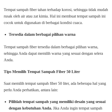
Tempat sampah fiber tahan terhadap korosi, sehingga tidak mudah
rusak oleh air atau zat kimia. Hal ini membuat tempat sampah ini
cocok untuk digunakan di berbagai kondisi cuaca.
Tersedia dalam berbagai pilihan warna
Tempat sampah fiber tersedia dalam berbagai pilihan warna,
sehingga Anda dapat memilih warna yang sesuai dengan selera
Anda.
Tips Memilih Tempat Sampah Fiber 50 Liter
Saat memilih tempat sampah fiber 50 liter, ada beberapa hal yang
perlu Anda perhatikan, antara lain:
Pilihlah tempat sampah yang memiliki desain yang sesuai
dengan kebutuhan Anda.
Jika Anda ingin tempat sampah