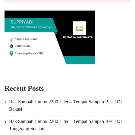
Recent Posts
Bak Sampah Jumbo 2200 Liter – Tempat Sampah Besi | Di
Bekasi
Bak Sampah Jumbo 2200 Liter – Tempat Sampah Besi | Di
Tangerang Selatan