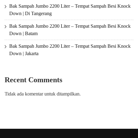
Bak Sampah Jumbo 2200 Liter – Tempat Sampah Besi Knock
Down | Di Tangerang
Bak Sampah Jumbo 2200 Liter – Tempat Sampah Besi Knock
Down | Batam
Bak Sampah Jumbo 2200 Liter – Tempat Sampah Besi Knock
Down | Jakarta
Recent Comments
Tidak ada komentar untuk ditampilkan.