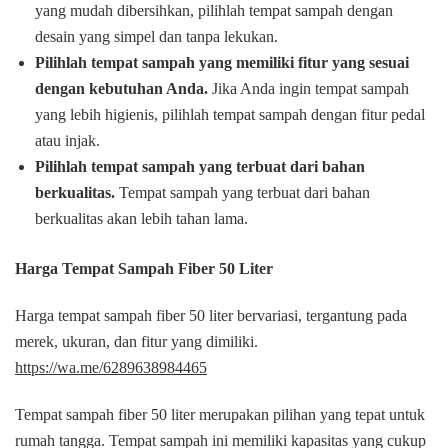
yang mudah dibersihkan, pilihlah tempat sampah dengan
desain yang simpel dan tanpa lekukan.
Pilihlah tempat sampah yang memiliki fitur yang sesuai
dengan kebutuhan Anda.
Jika Anda ingin tempat sampah
yang lebih higienis, pilihlah tempat sampah dengan fitur pedal
atau injak.
Pilihlah tempat sampah yang terbuat dari bahan
berkualitas.
Tempat sampah yang terbuat dari bahan
berkualitas akan lebih tahan lama.
Harga Tempat Sampah Fiber 50 Liter
Harga tempat sampah fiber 50 liter bervariasi, tergantung pada
merek, ukuran, dan fitur yang dimiliki.
https://wa.me/6289638984465
Tempat sampah fiber 50 liter merupakan pilihan yang tepat untuk
rumah tangga. Tempat sampah ini memiliki kapasitas yang cukup