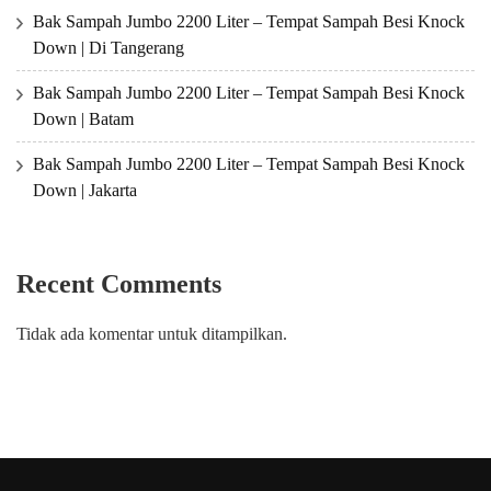
Bak Sampah Jumbo 2200 Liter – Tempat Sampah Besi Knock
Down | Di Tangerang
Bak Sampah Jumbo 2200 Liter – Tempat Sampah Besi Knock
Down | Batam
Bak Sampah Jumbo 2200 Liter – Tempat Sampah Besi Knock
Down | Jakarta
Recent Comments
Tidak ada komentar untuk ditampilkan.