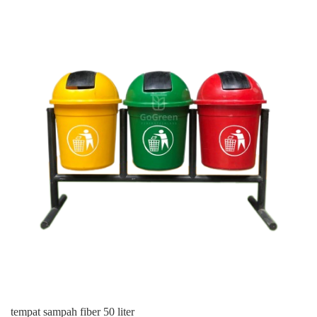
tempat sampah fiber 50 liter