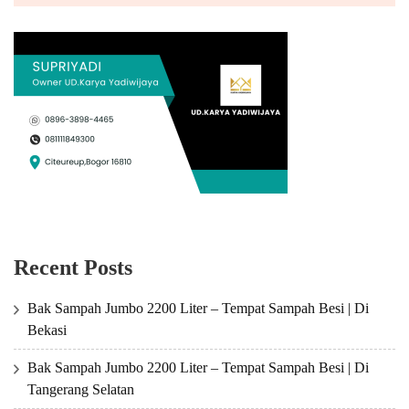
Recent Posts
Bak Sampah Jumbo 2200 Liter – Tempat Sampah Besi | Di
Bekasi
Bak Sampah Jumbo 2200 Liter – Tempat Sampah Besi | Di
Tangerang Selatan