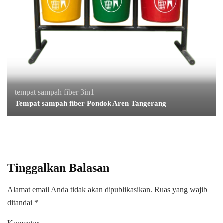
tempat sampah fiber 3in1
Tempat sampah fiber Pondok Aren Tangerang
Tinggalkan Balasan
Alamat email Anda tidak akan dipublikasikan.
Ruas yang wajib
ditandai
*
Komentar