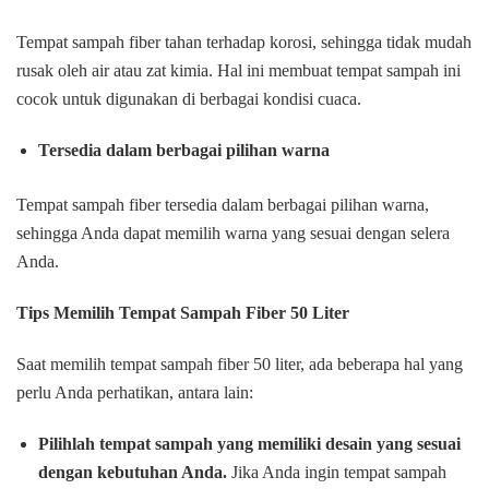
Tempat sampah fiber tahan terhadap korosi, sehingga tidak mudah
rusak oleh air atau zat kimia. Hal ini membuat tempat sampah ini
cocok untuk digunakan di berbagai kondisi cuaca.
Tersedia dalam berbagai pilihan warna
Tempat sampah fiber tersedia dalam berbagai pilihan warna,
sehingga Anda dapat memilih warna yang sesuai dengan selera
Anda.
Tips Memilih Tempat Sampah Fiber 50 Liter
Saat memilih tempat sampah fiber 50 liter, ada beberapa hal yang
perlu Anda perhatikan, antara lain:
Pilihlah tempat sampah yang memiliki desain yang sesuai
dengan kebutuhan Anda.
Jika Anda ingin tempat sampah