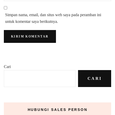
Simpan nama, email, dan situs web saya pada peramban ini
untuk komentar saya berikutnya.
Cari
CARI
HUBUNGI SALES PERSON