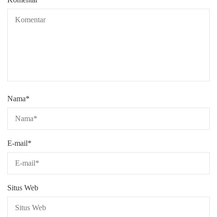
Nama
*
E-mail
*
Situs Web