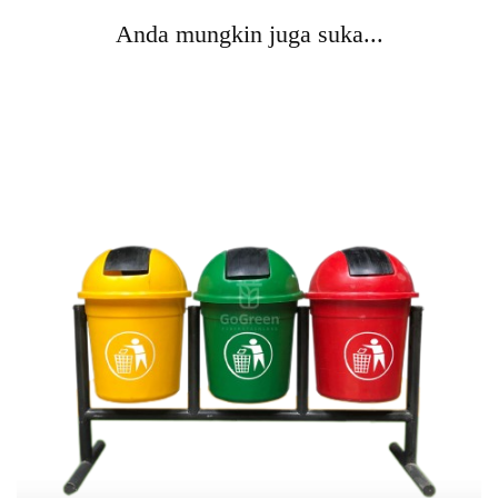
Anda mungkin juga suka...