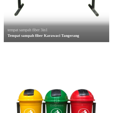
tempat sampah fiber 3in1
Tempat sampah fiber Karawaci Tangerang