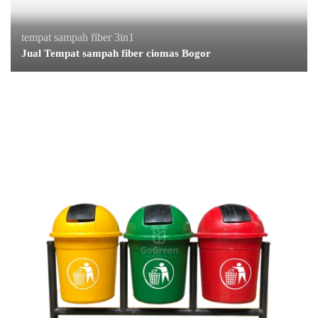
tempat sampah fiber 3in1
Jual Tempat sampah fiber ciomas Bogor