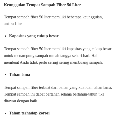
Keunggulan Tempat Sampah Fiber 50 Liter
Tempat sampah fiber 50 liter memiliki beberapa keunggulan,
antara lain:
Kapasitas yang cukup besar
Tempat sampah fiber 50 liter memiliki kapasitas yang cukup besar
untuk menampung sampah rumah tangga sehari-hari. Hal ini
membuat Anda tidak perlu sering-sering membuang sampah.
Tahan lama
Tempat sampah fiber terbuat dari bahan yang kuat dan tahan lama.
Tempat sampah ini dapat bertahan selama bertahun-tahun jika
dirawat dengan baik.
Tahan terhadap korosi