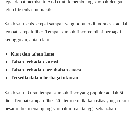
tepat dapat membantu Anda untuk membuang sampah dengan
lebih higienis dan praktis.
Salah satu jenis tempat sampah yang populer di Indonesia adalah
tempat sampah fiber. Tempat sampah fiber memiliki berbagai
keunggulan, antara lain:
Kuat dan tahan lama
Tahan terhadap korosi
Tahan terhadap perubahan cuaca
Tersedia dalam berbagai ukuran
Salah satu ukuran tempat sampah fiber yang populer adalah 50
liter. Tempat sampah fiber 50 liter memiliki kapasitas yang cukup
besar untuk menampung sampah rumah tangga sehari-hari.