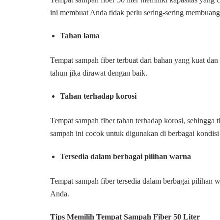
ini membuat Anda tidak perlu sering-sering membuan
Tahan lama
Tempat sampah fiber terbuat dari bahan yang kuat dan
tahun jika dirawat dengan baik.
Tahan terhadap korosi
Tempat sampah fiber tahan terhadap korosi, sehingga t
sampah ini cocok untuk digunakan di berbagai kondisi
Tersedia dalam berbagai pilihan warna
Tempat sampah fiber tersedia dalam berbagai pilihan 
Anda.
Tips Memilih Tempat Sampah Fiber 50 Liter