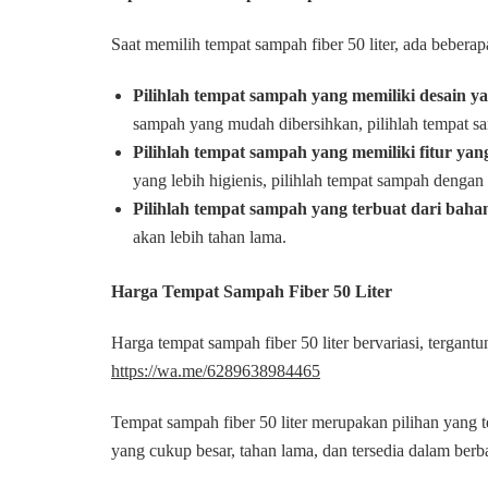
Saat memilih tempat sampah fiber 50 liter, ada beberap
Pilihlah tempat sampah yang memiliki desain y
sampah yang mudah dibersihkan, pilihlah tempat s
Pilihlah tempat sampah yang memiliki fitur ya
yang lebih higienis, pilihlah tempat sampah dengan f
Pilihlah tempat sampah yang terbuat dari bahan
akan lebih tahan lama.
Harga Tempat Sampah Fiber 50 Liter
Harga tempat sampah fiber 50 liter bervariasi, tergantu
https://wa.me/6289638984465
Tempat sampah fiber 50 liter merupakan pilihan yang 
yang cukup besar, tahan lama, dan tersedia dalam berb