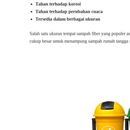
Tahan terhadap korosi
Tahan terhadap perubahan cuaca
Tersedia dalam berbagai ukuran
Salah satu ukuran tempat sampah fiber yang populer ada
cukup besar untuk menampung sampah rumah tangga se