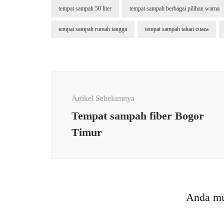
tempat sampah 50 liter
tempat sampah berbagai pilihan warna
tempat sampah rumah tangga
tempat sampah tahan cuaca
Navigasi
Artikel
Artikel Sebelumnya
Tempat sampah fiber Bogor
Timur
Anda mu