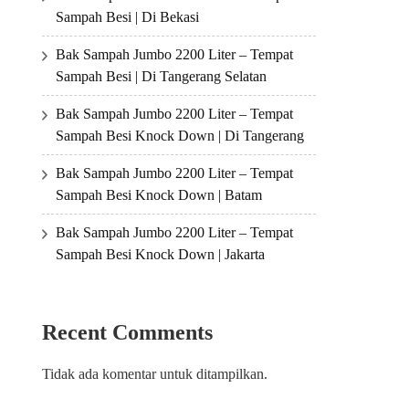
Sampah Besi | Di Bekasi
Bak Sampah Jumbo 2200 Liter – Tempat
Sampah Besi | Di Tangerang Selatan
Bak Sampah Jumbo 2200 Liter – Tempat
Sampah Besi Knock Down | Di Tangerang
Bak Sampah Jumbo 2200 Liter – Tempat
Sampah Besi Knock Down | Batam
Bak Sampah Jumbo 2200 Liter – Tempat
Sampah Besi Knock Down | Jakarta
Recent Comments
Tidak ada komentar untuk ditampilkan.