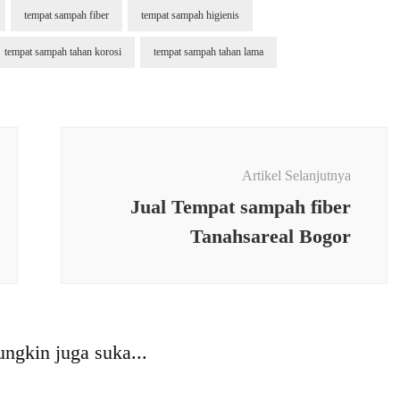
tempat sampah fiber
tempat sampah higienis
tempat sampah tahan korosi
tempat sampah tahan lama
Artikel Selanjutnya
Jual Tempat sampah fiber
Tanahsareal Bogor
ngkin juga suka...