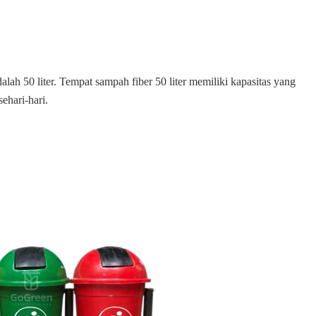
lah 50 liter. Tempat sampah fiber 50 liter memiliki kapasitas yang
hari-hari.