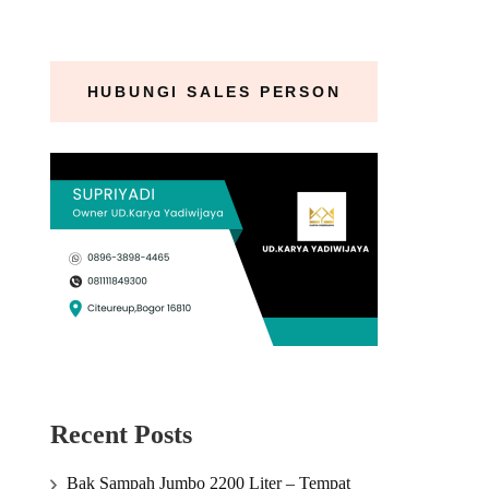
HUBUNGI SALES PERSON
Recent Posts
Bak Sampah Jumbo 2200 Liter – Tempat