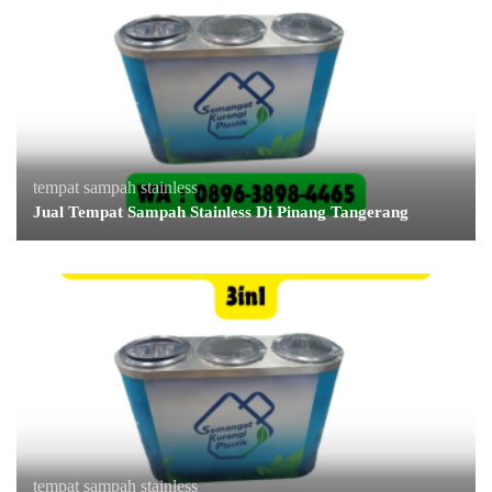
tempat sampah stainless
Jual Tempat Sampah Stainless Di Pinang Tangerang
tempat sampah stainless