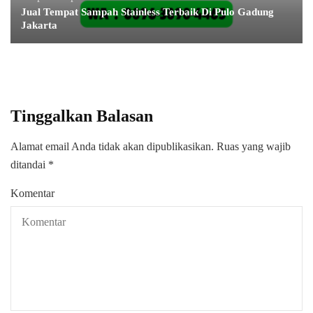
Jual Tempat Sampah Stainless Terbaik Di Pulo Gadung
Jakarta
Tinggalkan Balasan
Alamat email Anda tidak akan dipublikasikan.
Ruas yang wajib
ditandai
*
Komentar