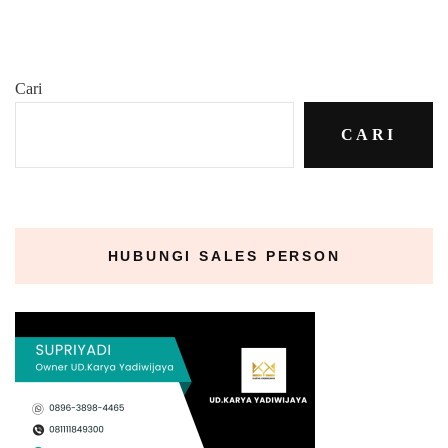
Cari
CARI
HUBUNGI SALES PERSON