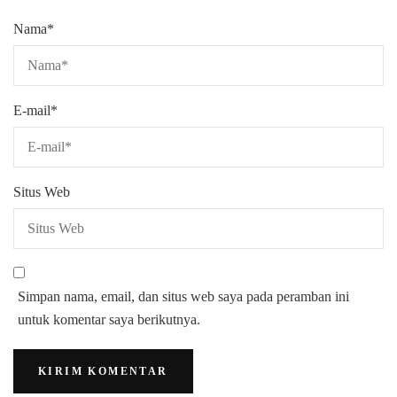
Nama
*
E-mail
*
Situs Web
Simpan nama, email, dan situs web saya pada peramban ini
untuk komentar saya berikutnya.