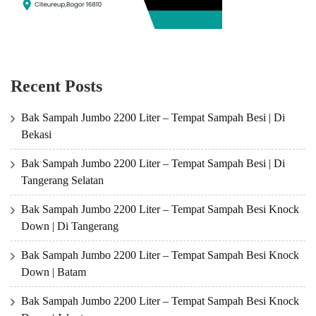
Recent Posts
Bak Sampah Jumbo 2200 Liter – Tempat Sampah Besi | Di
Bekasi
Bak Sampah Jumbo 2200 Liter – Tempat Sampah Besi | Di
Tangerang Selatan
Bak Sampah Jumbo 2200 Liter – Tempat Sampah Besi Knock
Down | Di Tangerang
Bak Sampah Jumbo 2200 Liter – Tempat Sampah Besi Knock
Down | Batam
Bak Sampah Jumbo 2200 Liter – Tempat Sampah Besi Knock