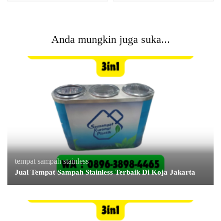
Anda mungkin juga suka...
tempat sampah stainless
Jual Tempat Sampah Stainless Terbaik Di Koja Jakarta