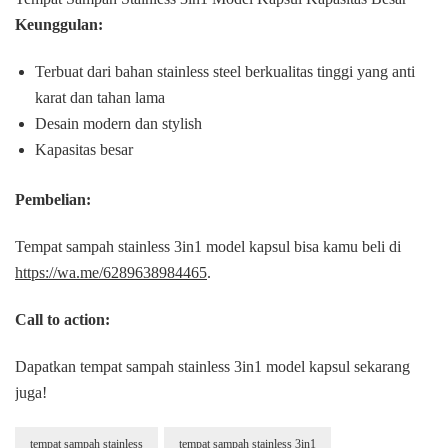
Keunggulan:
Terbuat dari bahan stainless steel berkualitas tinggi yang anti
karat dan tahan lama
Desain modern dan stylish
Kapasitas besar
Pembelian:
Tempat sampah stainless 3in1 model kapsul bisa kamu beli di
https://wa.me/6289638984465
.
Call to action:
Dapatkan tempat sampah stainless 3in1 model kapsul sekarang
juga!
tempat sampah stainless
tempat sampah stainless 3in1