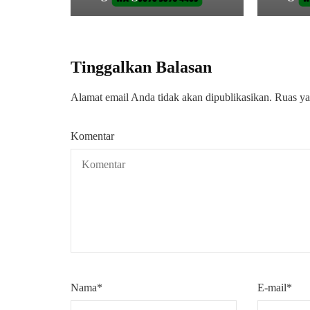
Tinggalkan Balasan
Alamat email Anda tidak akan dipublikasikan.
Ruas ya
Komentar
Nama
*
E-mail
*