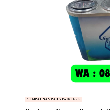
TEMPAT SAMPAH STAINLESS