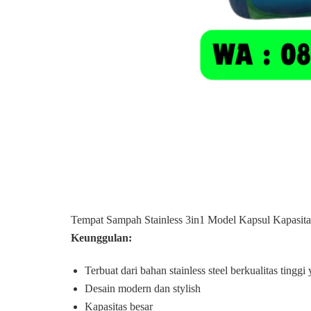
Tempat Sampah Stainless 3in1 Model Kapsul Kapasita
Keunggulan:
Terbuat dari bahan stainless steel berkualitas tinggi
Desain modern dan stylish
Kapasitas besar