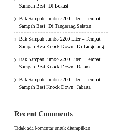
Sampah Besi | Di Bekasi
Bak Sampah Jumbo 2200 Liter – Tempat
Sampah Besi | Di Tangerang Selatan
Bak Sampah Jumbo 2200 Liter – Tempat
Sampah Besi Knock Down | Di Tangerang
Bak Sampah Jumbo 2200 Liter – Tempat
Sampah Besi Knock Down | Batam
Bak Sampah Jumbo 2200 Liter – Tempat
Sampah Besi Knock Down | Jakarta
Recent Comments
Tidak ada komentar untuk ditampilkan.