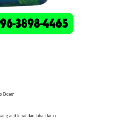
s Besar
 yang anti karat dan tahan lama