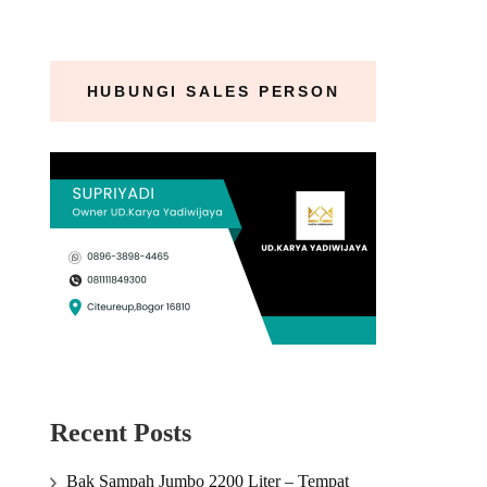
HUBUNGI SALES PERSON
Recent Posts
Bak Sampah Jumbo 2200 Liter – Tempat