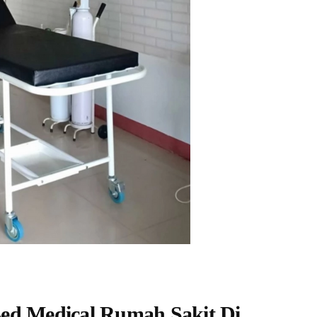
ed Medical Rumah Sakit Di