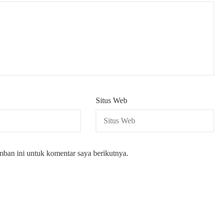
Situs Web
mban ini untuk komentar saya berikutnya.