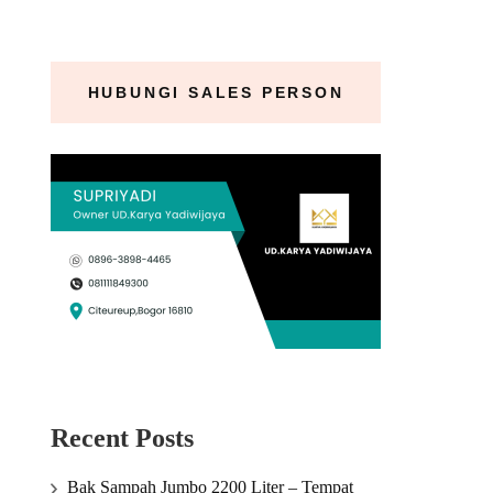
HUBUNGI SALES PERSON
Recent Posts
Bak Sampah Jumbo 2200 Liter – Tempat