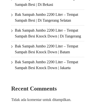
Sampah Besi | Di Bekasi
Bak Sampah Jumbo 2200 Liter – Tempat
Sampah Besi | Di Tangerang Selatan
Bak Sampah Jumbo 2200 Liter – Tempat
Sampah Besi Knock Down | Di Tangerang
Bak Sampah Jumbo 2200 Liter – Tempat
Sampah Besi Knock Down | Batam
Bak Sampah Jumbo 2200 Liter – Tempat
Sampah Besi Knock Down | Jakarta
Recent Comments
Tidak ada komentar untuk ditampilkan.