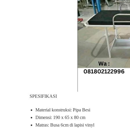
SPESIFIKASI
Material konstruksi: Pipa Besi
Dimensi: 190 x 65 x 80 cm
Matras: Busa 6cm di lapisi vinyl