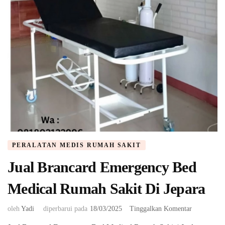
PERALATAN MEDIS RUMAH SAKIT
Jual Brancard Emergency Bed
Medical Rumah Sakit Di Jepara
pada
oleh
Yadi
diperbarui pada
18/03/2025
Tinggalkan Komentar
Jual